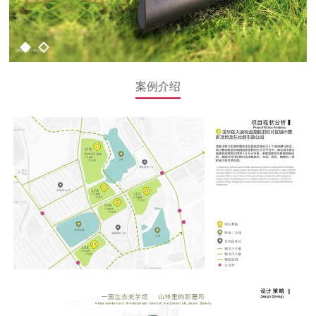
1
2
案例介绍