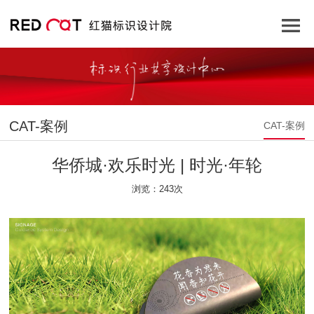
CAT-案例
CAT-案例
华侨城·欢乐时光 | 时光·年轮
浏览：243次