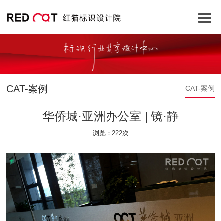
CAT-案例
CAT-案例
华侨城·亚洲办公室 | 镜·静
浏览：222次