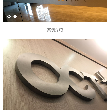
1
2
案例介绍