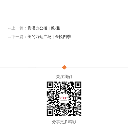
←上一篇：
梅溪办公楼 | 致·雅
→下一篇：
美的万达广场 | 金悦四季
关注我们
分享更多精彩